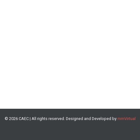
© 2026 CAEC | All rights reserved. Designed and Developed by
mmVirtual